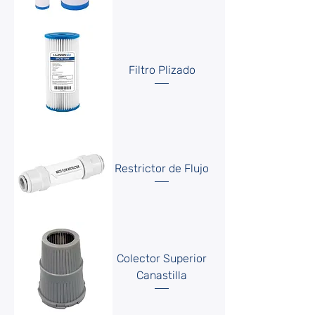
Filtro Plizado
Restrictor de Flujo
Colector Superior
Canastilla