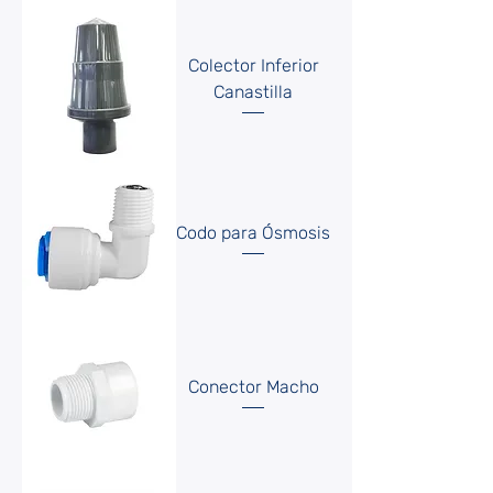
Colector Inferior
Canastilla
Codo para Ósmosis
Conector Macho