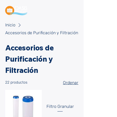
Inicio
Accesorios de Purificación y Filtración
Accesorios de
Purificación y
Filtración
22 productos
Ordenar
Filtro Granular