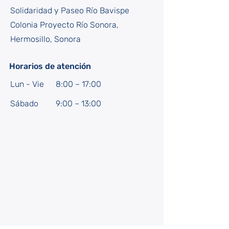
Solidaridad y Paseo Río Bavispe
Colonia Proyecto Río Sonora,
Hermosillo, Sonora
Horarios de atención
Lun - Vie
8:00 – 17:00
Sábado
9:00 – 13:00