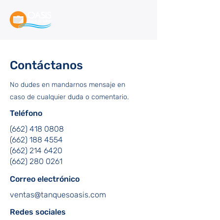
Contáctanos
No dudes en mandarnos mensaje en
caso de cualquier duda o comentario.
Teléfono
(662) 418 0808
(662) 188 4554
(662) 214 6420
(662) 280 0261
Correo electrónico
ventas@tanquesoasis.com
Redes sociales