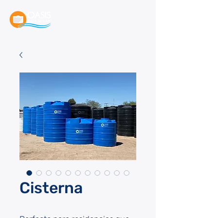
Cisterna