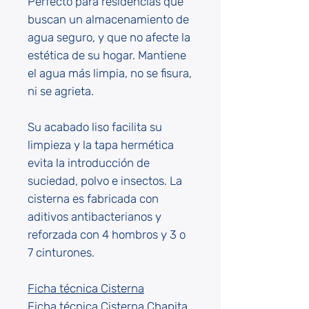
Perfecto para residencias que
buscan un almacenamiento de
agua seguro, y que no afecte la
estética de su hogar. Mantiene
el agua más limpia, no se fisura,
ni se agrieta.
Su acabado liso facilita su
limpieza y la tapa hermética
evita la introducción de
suciedad, polvo e insectos. La
cisterna es fabricada con
aditivos antibacterianos y
reforzada con 4 hombros y 3 o
7 cinturones.
Ficha técnica Cisterna
Ficha técnica Cisterna Chapita