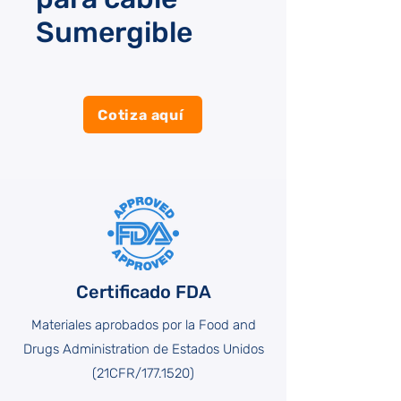
Sumergible
Cotiza aquí
Certificado FDA
Materiales aprobados por la Food and
Drugs Administration de Estados Unidos
(21CFR/177.1520)