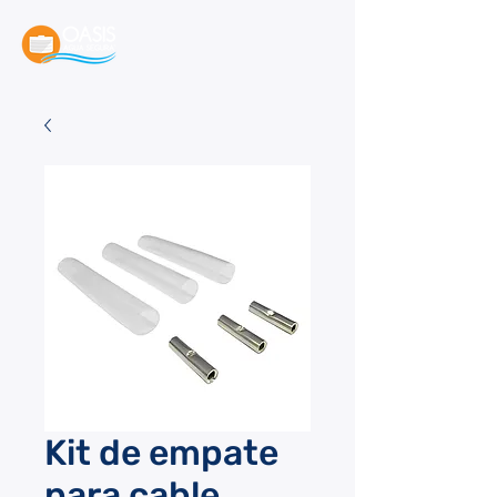
Kit de empate
para cable