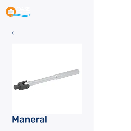
Maneral