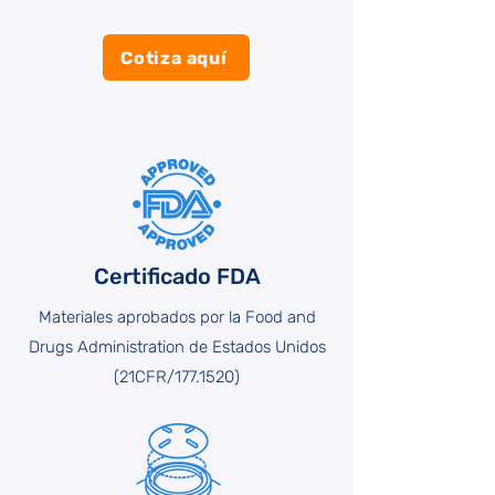
Cotiza aquí
Certificado FDA
Materiales aprobados por la Food and
Drugs Administration de Estados Unidos
(21CFR/177.1520)