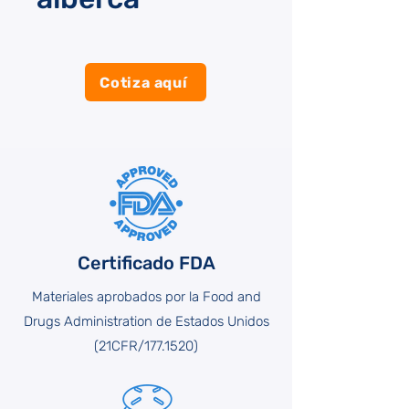
Cotiza aquí
Certificado FDA
Materiales aprobados por la Food and
Drugs Administration de Estados Unidos
(21CFR/177.1520)