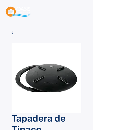
Tapadera de
Tinaco