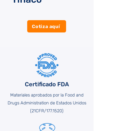
Cotiza aquí
Certificado FDA
Materiales aprobados por la Food and
Drugs Administration de Estados Unidos
(21CFR/177.1520)