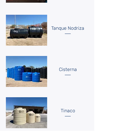
Tanque Nodriza
Cisterna
Tinaco