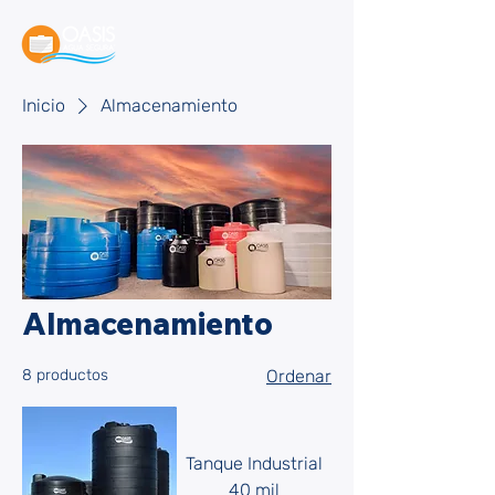
Inicio
Almacenamiento
Almacenamiento
8 productos
Ordenar
Tanque Industrial
40 mil