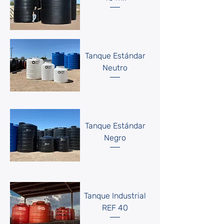
Tanque Estándar
Neutro
Tanque Estándar
Negro
Tanque Industrial
REF 40